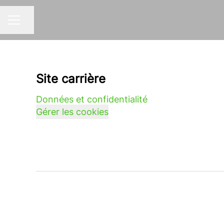
Partager la page
MENU CARRIÈRE
Site carrière
Données et confidentialité
Gérer les cookies