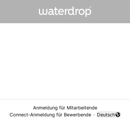
Anmeldung für Mitarbeitende
Connect-Anmeldung für Bewerbende
·
Deutsch
Sprache änder