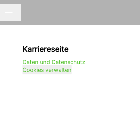
Seite teilen
KARRIEREMENÜ
Karriereseite
Daten und Datenschutz
Cookies verwalten